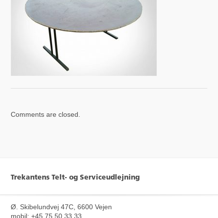
Comments are closed.
Trekantens Telt- og Serviceudlejning
Ø. Skibelundvej 47C, 6600 Vejen
mobil: +45 75 50 33 33