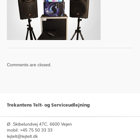
Comments are closed.
Trekantens Telt- og Serviceudlejning
Ø. Skibelundvej 47C, 6600 Vejen
mobil: +45 75 50 33 33
lejtelt@lejtelt.dk