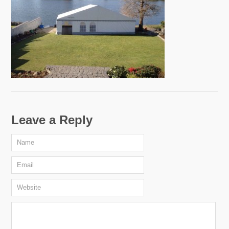
Leave a Reply